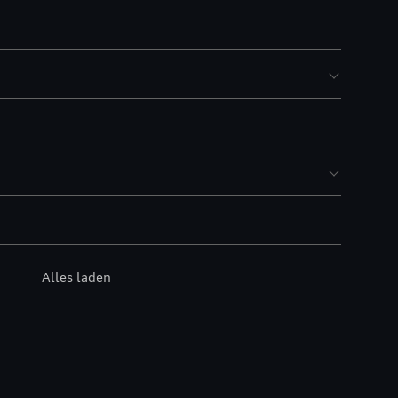
Alles laden