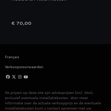
€ 70,00
Français
Verkoopsvoorwaarden
De prijzen op deze site zijn adviesprijzen (incl. btw),
exclusief eventuele installatiekosten. Voor meer
informatie over de actuele verkoopprijs en de eventuele
installatiekosten kunt u contact opnemen met uw