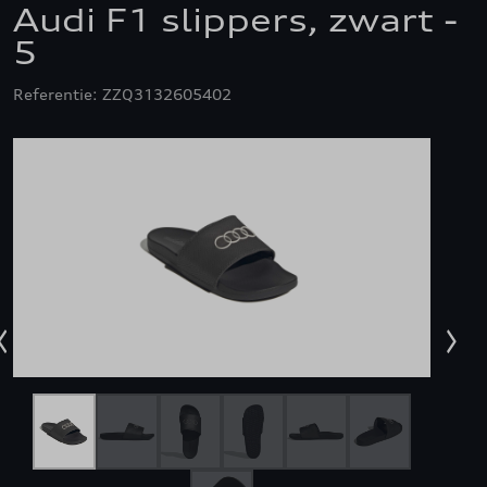
Audi F1 slippers, zwart -
5
Referentie: ZZQ3132605402