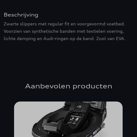
Beschrijving
Zwarte slippers met regular fit en voorgevormd voetbed.
Voorzien van synthetische banden met textielen voering,
lichte demping en Audi-ringen op de band. Zool van EVA.
Aanbevolen producten