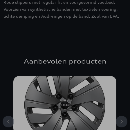
Rode slippers met regular fit en voorgevormd voetbed.
Voorzien van synthetische banden met textielen voering,
lichte demping en Audi-ringen op de band. Zool van EVA.
Aanbevolen producten