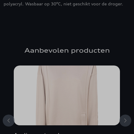
polyacryl. Wasbaar op 30°C, niet geschikt voor de droger.
Aanbevolen producten