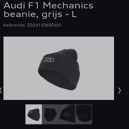
Audi F1 Mechanics
beanie, grijs - L
Referentie: ZZQ3132600303