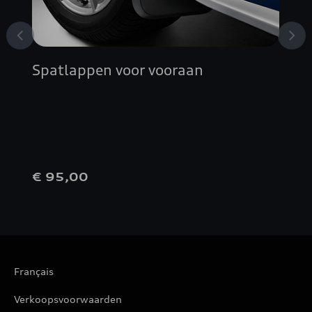
Spatlappen voor vooraan
€ 95,00
Français
Verkoopsvoorwaarden