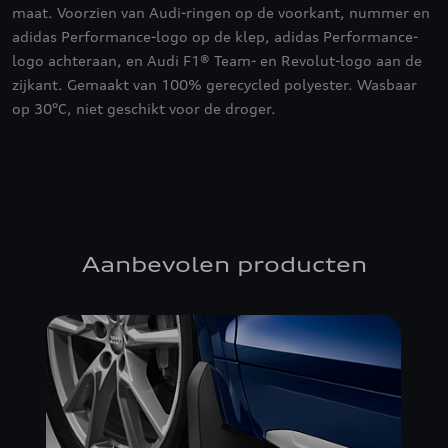
maat. Voorzien van Audi-ringen op de voorkant, nummer en
adidas Performance-logo op de klep, adidas Performance-
logo achteraan, en Audi F1® Team- en Revolut-logo aan de
zijkant. Gemaakt van 100% gerecycled polyester. Wasbaar
op 30°C, niet geschikt voor de droger.
Aanbevolen producten