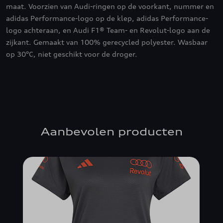
maat. Voorzien van Audi-ringen op de voorkant, nummer en
adidas Performance-logo op de klep, adidas Performance-
logo achteraan, en Audi F1® Team- en Revolut-logo aan de
zijkant. Gemaakt van 100% gerecycled polyester. Wasbaar
op 30°C, niet geschikt voor de droger.
Aanbevolen producten