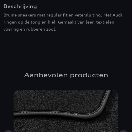
Beschrijving
Bruine sneakers met regular fit en vetersluiting. Met Audi-
ringen op de tong en hiel. Gemaakt van leer, textielen
voering en rubberen zool.
Aanbevolen producten