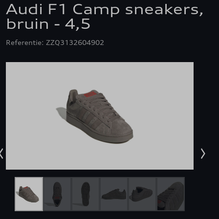
Audi F1 Camp sneakers,
bruin - 4,5
Referentie: ZZQ3132604902