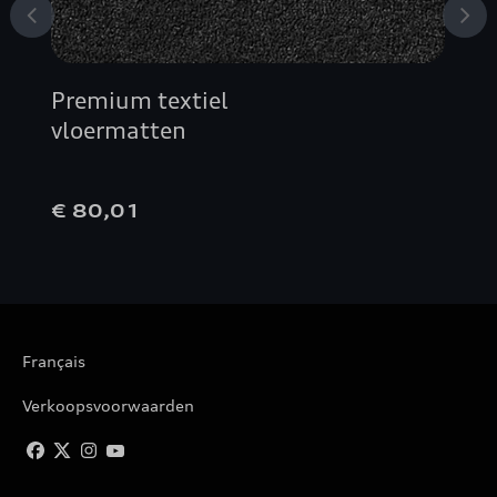
Premium textiel
vloermatten
€ 80,01
Français
Verkoopsvoorwaarden