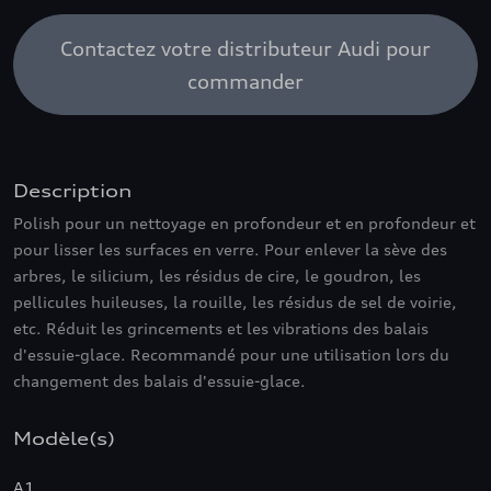
Contactez votre distributeur Audi pour
commander
Description
Polish pour un nettoyage en profondeur et en profondeur et
pour lisser les surfaces en verre. Pour enlever la sève des
arbres, le silicium, les résidus de cire, le goudron, les
pellicules huileuses, la rouille, les résidus de sel de voirie,
etc. Réduit les grincements et les vibrations des balais
d'essuie-glace. Recommandé pour une utilisation lors du
changement des balais d'essuie-glace.
Modèle(s)
A1