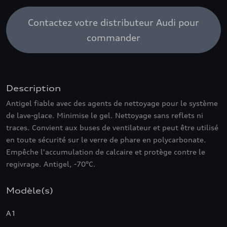
Contactez votre distributeur Audi pour
commander
Description
Antigel fiable avec des agents de nettoyage pour le système
de lave-glace. Minimise le gel. Nettoyage sans reflets ni
traces. Convient aux buses de ventilateur et peut être utilisé
en toute sécurité sur le verre de phare en polycarbonate.
Empêche l'accumulation de calcaire et protège contre le
regivrage. Antigel, -70°C.
Modèle(s)
A1