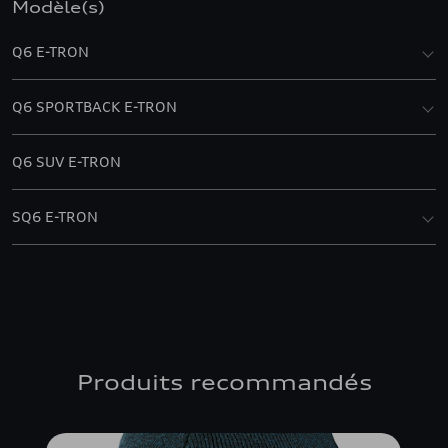
Modèle(s)
Q6 E-TRON
Q6 SPORTBACK E-TRON
Q6 SUV E-TRON
SQ6 E-TRON
Produits recommandés