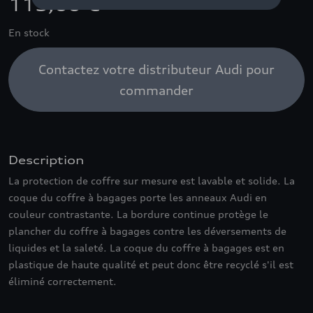
115,00 €
En stock
Contactez votre distributeur Audi pour
commander
Description
La protection de coffre sur mesure est lavable et solide. La
coque du coffre à bagages porte les anneaux Audi en
couleur contrastante. La bordure continue protège le
plancher du coffre à bagages contre les déversements de
liquides et la saleté. La coque du coffre à bagages est en
plastique de haute qualité et peut donc être recyclé s'il est
éliminé correctement.