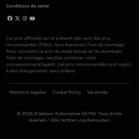
Conditions de vente
Les prix affichés sur le présent site sont des prix
recommandés (TVAc), hors éventuels frais de montage.
Pour connaitre le prix de vente actuel et les éventuels
frais de montage, veuillez contacter votre
concessionnaire/agent. Les prix recommandés sont sujets
à des changements sans préavis.
Mentions légales
Cookie Policy
Vie privée
© 2026 D'Ieteren Automotive SA/NV. Tous droits
réservés / Alle rechten voorbehouden.