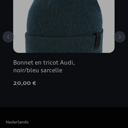
Bonnet en tricot Audi,
noir/bleu sarcelle
20,00 €
Nederlands