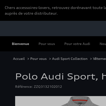
Chers accessoires-lovers, retrouvez dorénavant toute
auprès de votre distributeur.
Bienvenue
Pour vous
Pour votre Audi
Nou
Accueil
>
Pour vous
>
Audi Sport Collection
>
Vêteme
Polo Audi Sport, 
Référence: ZZQ3132102012