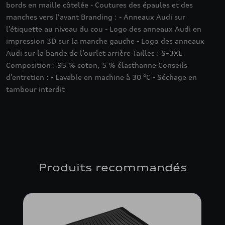
bords en maille côtelée - Coutures des épaules et des
manches vers l’avant Branding : - Anneaux Audi sur
l’étiquette au niveau du cou - Logo des anneaux Audi en
impression 3D sur la manche gauche - Logo des anneaux
Audi sur la bande de l’ourlet arrière Tailles : S–3XL
Composition : 95 % coton, 5 % élasthanne Conseils
d’entretien : - Lavable en machine à 30 °C - Séchage en
tambour interdit
Produits recommandés