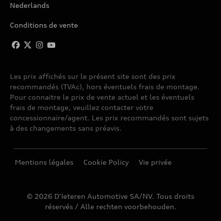
Nederlands
Conditions de vente
Les prix affichés sur le présent site sont des prix
recommandés (TVAc), hors éventuels frais de montage.
Pour connaitre le prix de vente actuel et les éventuels
frais de montage, veuillez contacter votre
concessionnaire/agent. Les prix recommandés sont sujets
à des changements sans préavis.
Mentions légales
Cookie Policy
Vie privée
© 2026 D'Ieteren Automotive SA/NV. Tous droits
réservés / Alle rechten voorbehouden.