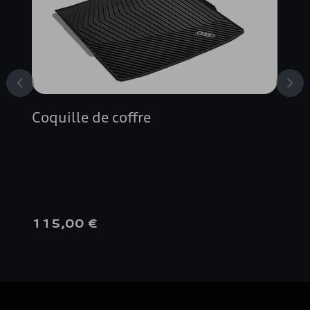
Coquille de coffre
115,00 €