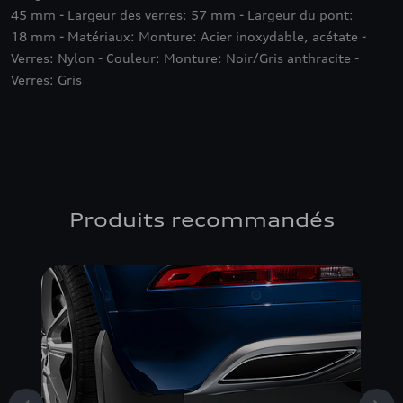
45 mm - Largeur des verres: 57 mm - Largeur du pont:
18 mm - Matériaux: Monture: Acier inoxydable, acétate -
Verres: Nylon - Couleur: Monture: Noir/Gris anthracite -
Verres: Gris
Produits recommandés