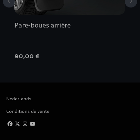
Pare-boues arrière
90,00 €
Nederlands
Conditions de vente