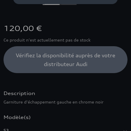
120,00 €
Ce produit n'est actuellement pas de stock
Vérifiez la disponibilité auprès de votre
distributeur Audi
Description
Garniture d'échappement gauche en chrome noir
Modèle(s)
S3