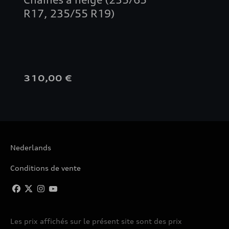
R17, 235/55 R19)
310,00 €
Nederlands
Conditions de vente
Les prix affichés sur le présent site sont des prix