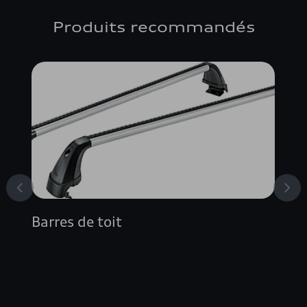
Produits recommandés
Barres de toit