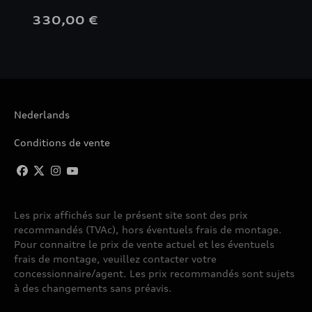
330,00 €
Nederlands
Conditions de vente
Les prix affichés sur le présent site sont des prix
recommandés (TVAc), hors éventuels frais de montage.
Pour connaitre le prix de vente actuel et les éventuels
frais de montage, veuillez contacter votre
concessionnaire/agent. Les prix recommandés sont sujets
à des changements sans préavis.