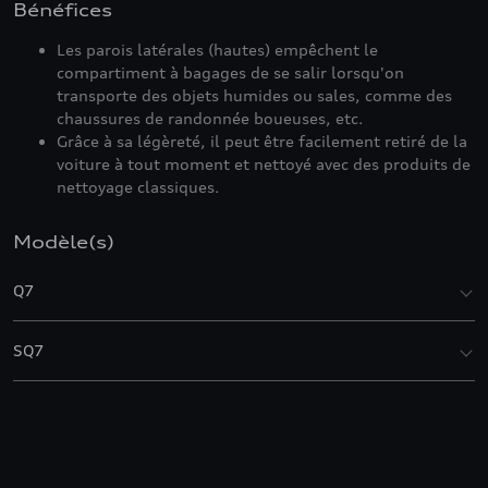
Bénéfices
Les parois latérales (hautes) empêchent le
compartiment à bagages de se salir lorsqu'on
transporte des objets humides ou sales, comme des
chaussures de randonnée boueuses, etc.
Grâce à sa légèreté, il peut être facilement retiré de la
voiture à tout moment et nettoyé avec des produits de
nettoyage classiques.
Modèle(s)
Q7
SQ7