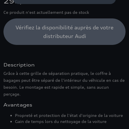
295,00 €
Ce produit n'est actuellement pas de stock
Vérifiez la disponibilité auprès de votre
distributeur Audi
Description
Grâce à cette grille de séparation pratique, le coffre à
bagages peut être séparé de l'intérieur du véhicule en cas de
besoin. Le montage est rapide et simple, sans aucun
perçage.
Avantages
Propreté et protection de l'état d'origine de la voiture
Gain de temps lors du nettoyage de la voiture