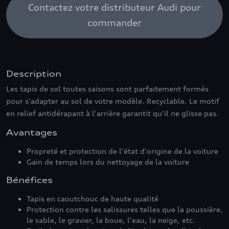
Contactez votre distributeur Audi pour
commander
Description
Les tapis de sol toutes saisons sont parfaitement formés
pour s'adapter au sol de votre modèle. Recyclable. Le motif
en relief antidérapant à l'arrière garantit qu'il ne glisse pas.
Avantages
Propreté et protection de l'état d'origine de la voiture
Gain de temps lors du nettoyage de la voiture
Bénéfices
Tapis en caoutchouc de haute qualité
Protection contre les salissures telles que la poussière,
le sable, le gravier, la boue, l'eau, la neige, etc.