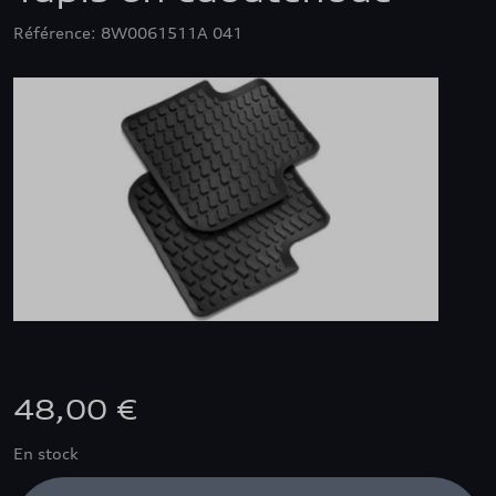
Référence: 8W0061511A 041
48,00 €
En stock