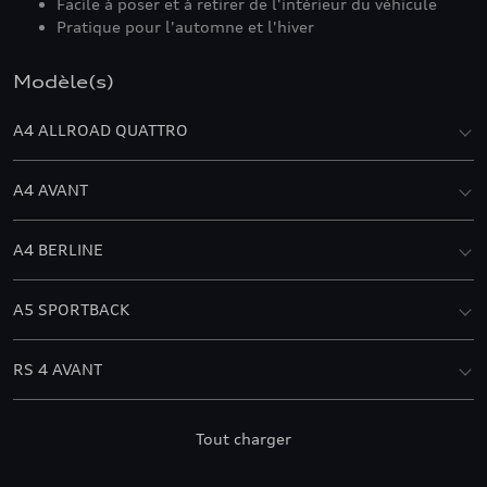
Facile à poser et à retirer de l'intérieur du véhicule
Pratique pour l'automne et l'hiver
Modèle(s)
A4 ALLROAD QUATTRO
A4 AVANT
A4 BERLINE
A5 SPORTBACK
RS 4 AVANT
RS 5
Tout charger