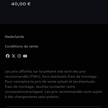
40,00 €
Nederlands
Conditions de vente
Les prix affichés sur le présent site sont des prix
recommandés (TVAc), hors éventuels frais de montage.
Pour connaitre le prix de vente actuel et les éventuels
frais de montage, veuillez contacter votre
concessionnaire/agent. Les prix recommandés sont sujets
à des changements sans préavis.