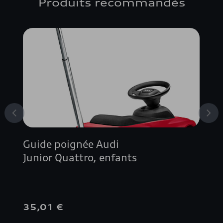
Produits recommandés
Guide poignée Audi
Junior Quattro, enfants
35,01 €