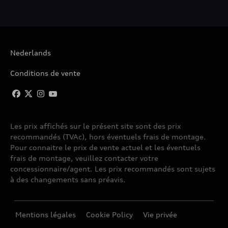
Nederlands
Conditions de vente
Les prix affichés sur le présent site sont des prix
recommandés (TVAc), hors éventuels frais de montage.
Pour connaitre le prix de vente actuel et les éventuels
frais de montage, veuillez contacter votre
concessionnaire/agent. Les prix recommandés sont sujets
à des changements sans préavis.
Mentions légales
Cookie Policy
Vie privée