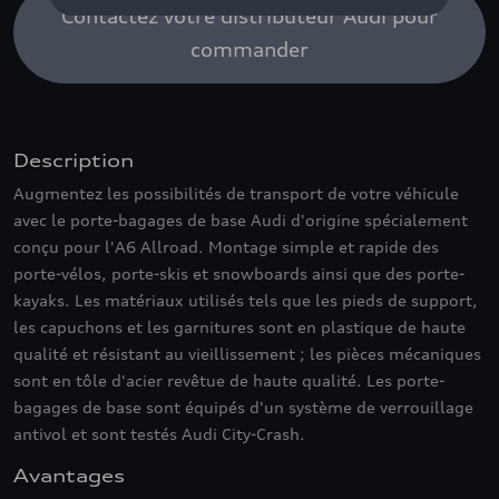
Contactez votre distributeur Audi pour
commander
Description
Augmentez les possibilités de transport de votre véhicule
avec le porte-bagages de base Audi d'origine spécialement
conçu pour l'A6 Allroad. Montage simple et rapide des
porte-vélos, porte-skis et snowboards ainsi que des porte-
kayaks. Les matériaux utilisés tels que les pieds de support,
les capuchons et les garnitures sont en plastique de haute
qualité et résistant au vieillissement ; les pièces mécaniques
sont en tôle d'acier revêtue de haute qualité. Les porte-
bagages de base sont équipés d'un système de verrouillage
antivol et sont testés Audi City-Crash.
Avantages