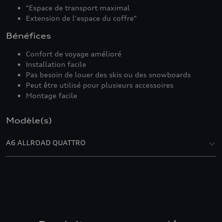
"Espace de transport maximal
Extension de l'espace du coffre"
Bénéfices
Confort de voyage amélioré
Installation facile
Pas besoin de louer des skis ou des snowboards
Peut être utilisé pour plusieurs accessoires
Montage facile
Modèle(s)
A6 ALLROAD QUATTRO