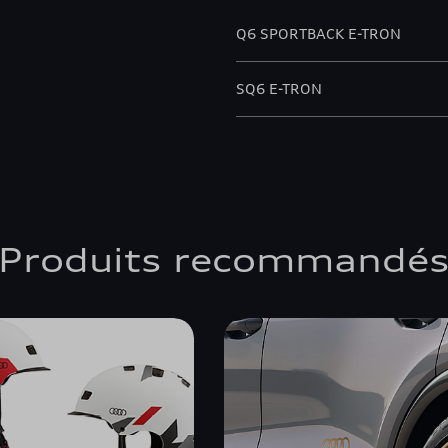
Q6 SPORTBACK E-TRON
SQ6 E-TRON
Produits recommandé