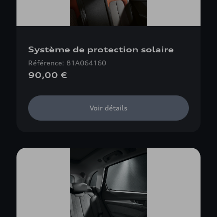
Système de protection solaire
Référence: 81A064160
90,00 €
Voir détails