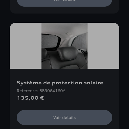
Système de protection solaire
Référence: 8B9064160A
135,00 €
Voir détails