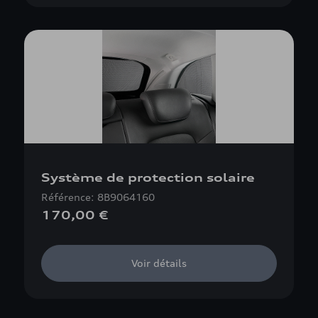
Système de protection solaire
Référence: 8B9064160
170,00 €
Voir détails