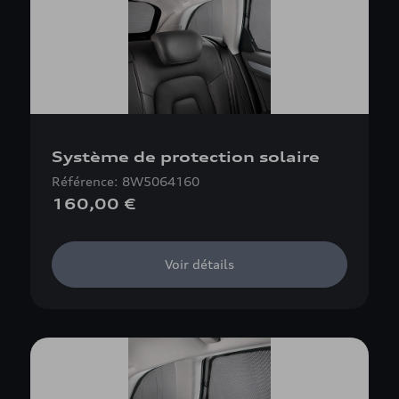
Système de protection solaire
Référence: 8W5064160
160,00 €
Voir détails