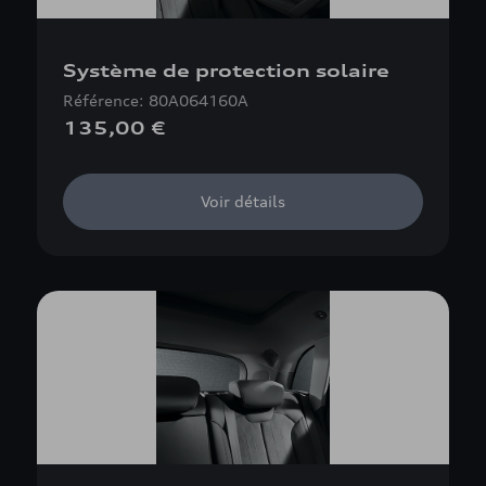
Système de protection solaire
Référence: 80A064160A
135,00 €
Voir détails