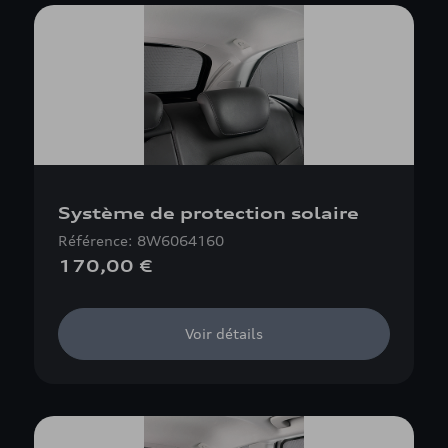
Système de protection solaire
Référence: 8W6064160
170,00 €
Voir détails