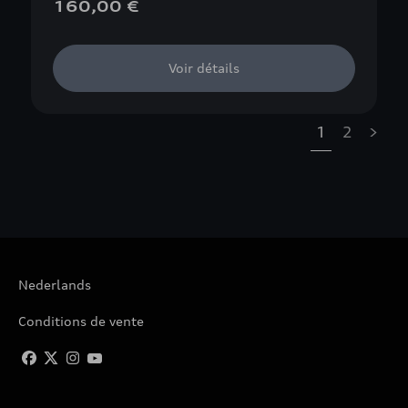
160,00 €
Voir détails
1
2
»
Nederlands
Conditions de vente