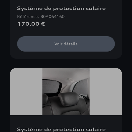
Système de protection solaire
Référence: 80A064160
170,00 €
Voir détails
Système de protection solaire