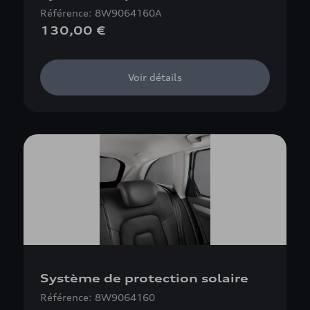
Référence: 8W9064160A
130,00 €
Voir détails
Système de protection solaire
Référence: 8W9064160