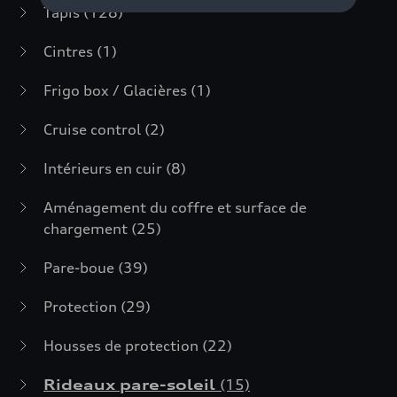
Tapis
(128)
Cintres
(1)
Frigo box / Glacières
(1)
Cruise control
(2)
Intérieurs en cuir
(8)
Aménagement du coffre et surface de
chargement
(25)
Pare-boue
(39)
Protection
(29)
Housses de protection
(22)
Rideaux pare-soleil
(15)