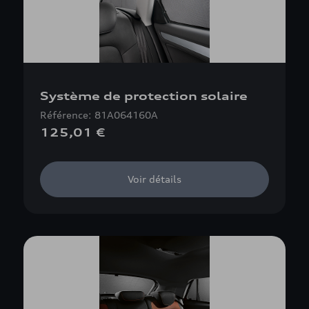
Système de protection solaire
Référence: 81A064160A
125,01 €
Voir détails