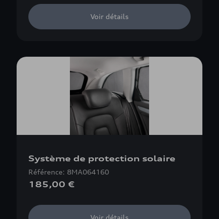
Voir détails
Système de protection solaire
Référence: 8MA064160
185,00 €
Voir détails