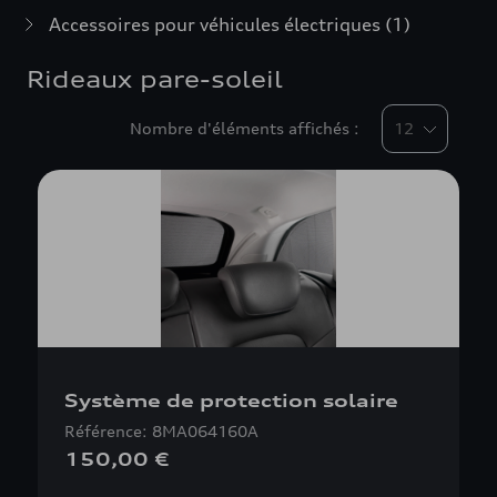
Accessoires pour véhicules électriques
(1)
Rideaux pare-soleil
Nombre d'éléments affichés :
Système de protection solaire
Référence: 8MA064160A
150,00 €