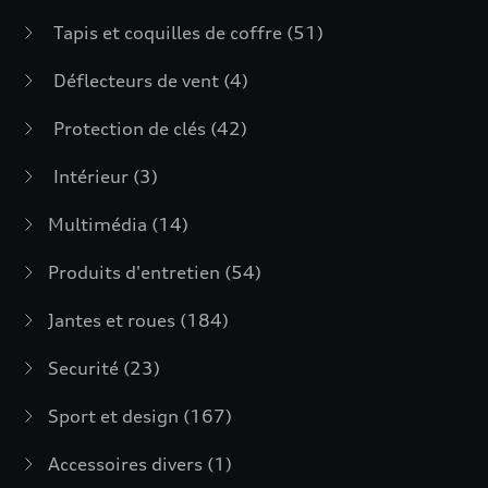
Tapis et coquilles de coffre
(51)
Déflecteurs de vent
(4)
Protection de clés
(42)
Intérieur
(3)
Multimédia
(14)
Produits d'entretien
(54)
Jantes et roues
(184)
Securité
(23)
Sport et design
(167)
Accessoires divers
(1)