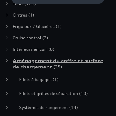
Tapis
(128)
Cintres
(1)
Frigo box / Glacières
(1)
Cruise control
(2)
Intérieurs en cuir
(8)
Aménagement du coffre et surface
de chargement
(25)
Filets à bagages
(1)
Filets et grilles de séparation
(10)
Systèmes de rangement
(14)