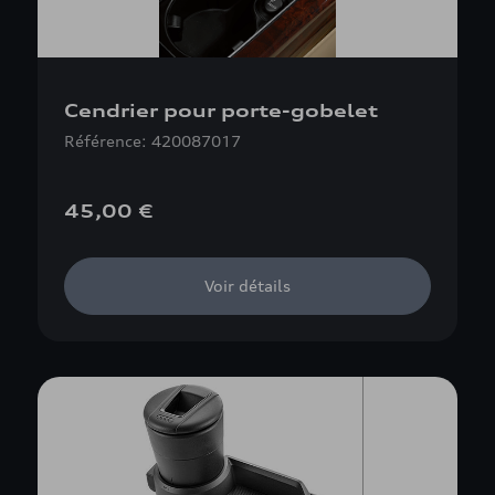
Cendrier pour porte-gobelet
Référence: 420087017
45,00 €
Voir détails