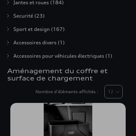
Jantes et roues
(184)
Securité
(23)
Sport et design
(167)
Accessoires divers
(1)
Accessoires pour véhicules électriques
(1)
Aménagement du coffre et
surface de chargement
Nombre d'éléments affichés :