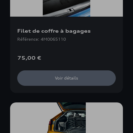
Filet de coffre à bagages
Référence: 4M0065110
75,00 €
Voir détails