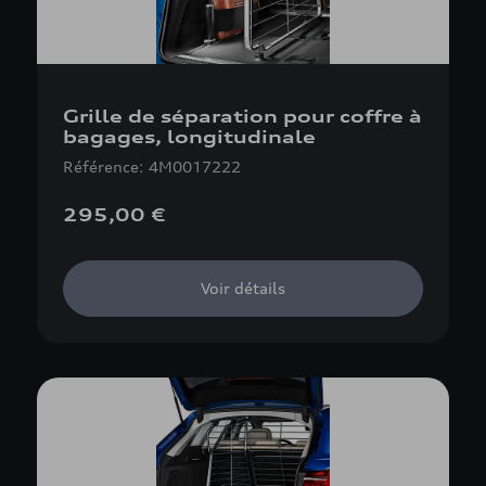
Grille de séparation pour coffre à
bagages, longitudinale
Référence: 4M0017222
295,00 €
Voir détails