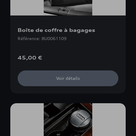
Boîte de coffre à bagages
Référence: 8U0061109
45,00 €
Voir détails