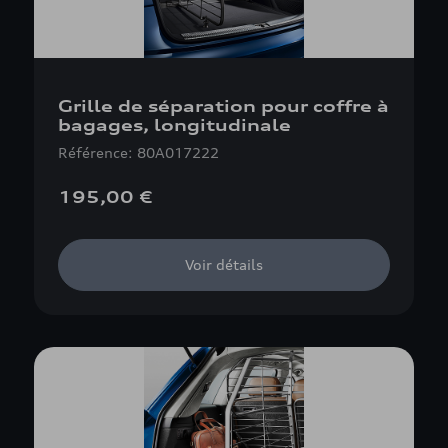
Grille de séparation pour coffre à
bagages, longitudinale
Référence: 80A017222
195,00 €
Voir détails