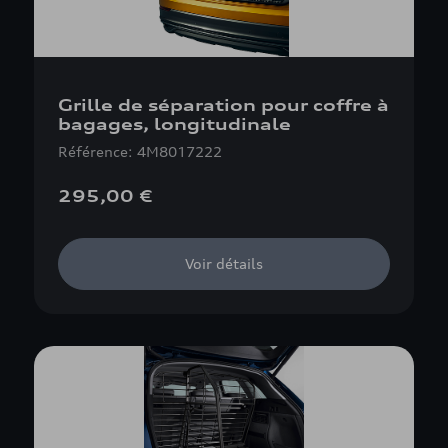
Grille de séparation pour coffre à
bagages, longitudinale
Référence: 4M8017222
295,00 €
Voir détails