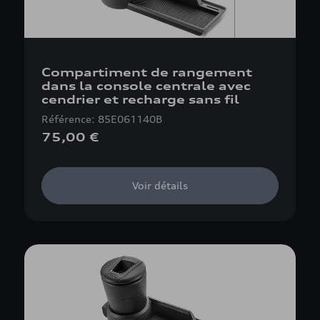
Compartiment de rangement
dans la console centrale avec
cendrier et recharge sans fil
Référence: 85E061140B
75,00 €
Voir détails