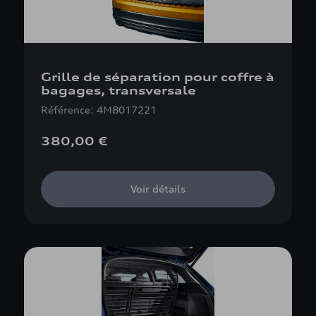
Grille de séparation pour coffre à
bagages, transversale
Référence: 4M8017221
380,00 €
Voir détails