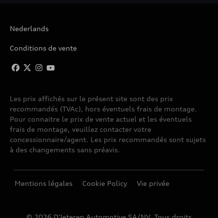
Nederlands
Conditions de vente
Les prix affichés sur le présent site sont des prix
recommandés (TVAc), hors éventuels frais de montage.
Pour connaitre le prix de vente actuel et les éventuels
frais de montage, veuillez contacter votre
concessionnaire/agent. Les prix recommandés sont sujets
à des changements sans préavis.
Mentions légales
Cookie Policy
Vie privée
© 2026 D'Ieteren Automotive SA/NV. Tous droits