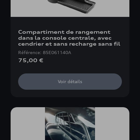
Compartiment de rangement
dans la console centrale, avec
cendrier et sans recharge sans fil
Référence: 85E061140A
75,00 €
Voir détails