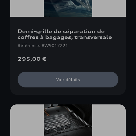
Demi-grille de séparation de
coffres à bagages, transversale
Référence: 8W9017221
295,00 €
Voir détails