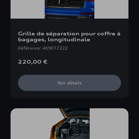
Grille de séparation pour coffre à
bagages, longitudinale
Référence: 4K9017222
220,00 €
Voir détails