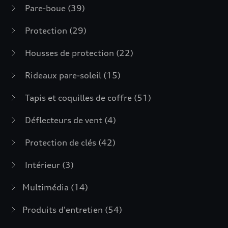
Pare-boue
(39)
Protection
(29)
Housses de protection
(22)
Rideaux pare-soleil
(15)
Tapis et coquilles de coffre
(51)
Déflecteurs de vent
(4)
Protection de clés
(42)
Intérieur
(3)
Multimédia
(14)
Produits d'entretien
(54)