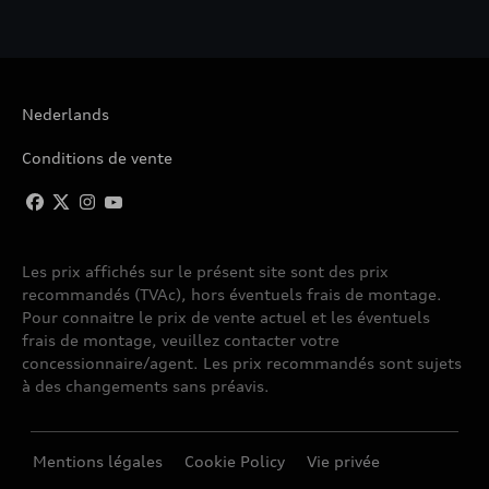
Nederlands
Conditions de vente
Les prix affichés sur le présent site sont des prix
recommandés (TVAc), hors éventuels frais de montage.
Pour connaitre le prix de vente actuel et les éventuels
frais de montage, veuillez contacter votre
concessionnaire/agent. Les prix recommandés sont sujets
à des changements sans préavis.
Mentions légales
Cookie Policy
Vie privée