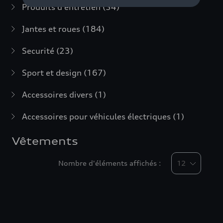
Produits d'entretien
(54)
Jantes et roues
(184)
Securité
(23)
Sport et design
(167)
Accessoires divers
(1)
Accessoires pour véhicules électriques
(1)
Vêtements
Nombre d'éléments affichés :