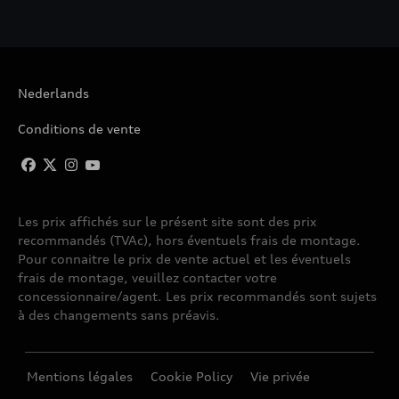
Nederlands
Conditions de vente
Les prix affichés sur le présent site sont des prix
recommandés (TVAc), hors éventuels frais de montage.
Pour connaitre le prix de vente actuel et les éventuels
frais de montage, veuillez contacter votre
concessionnaire/agent. Les prix recommandés sont sujets
à des changements sans préavis.
Mentions légales
Cookie Policy
Vie privée