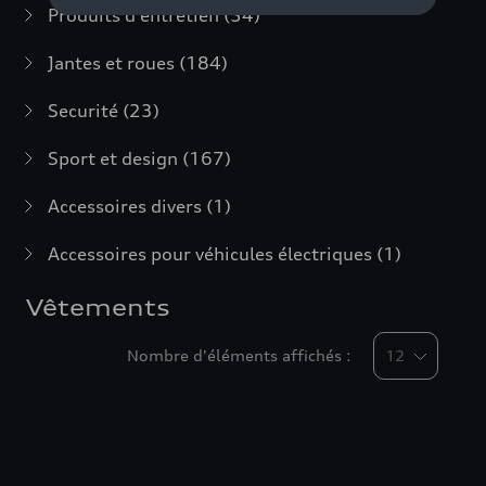
Produits d'entretien
(54)
Jantes et roues
(184)
Securité
(23)
Sport et design
(167)
Accessoires divers
(1)
Accessoires pour véhicules électriques
(1)
Vêtements
Nombre d'éléments affichés :