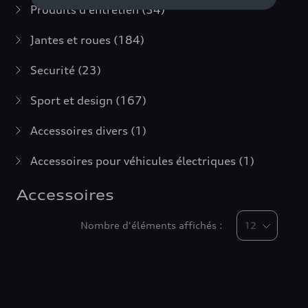
Produits d'entretien
(54)
Jantes et roues
(184)
Securité
(23)
Sport et design
(167)
Accessoires divers
(1)
Accessoires pour véhicules électriques
(1)
Accessoires
Nombre d'éléments affichés :