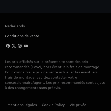
Nederlands
Conditions de vente
Les prix affichés sur le présent site sont des prix
recommandés (TVAc), hors éventuels frais de montage.
Pour connaitre le prix de vente actuel et les éventuels
frais de montage, veuillez contacter votre
concessionnaire/agent. Les prix recommandés sont sujets
à des changements sans préavis.
Mentions légales
Cookie Policy
Vie privée