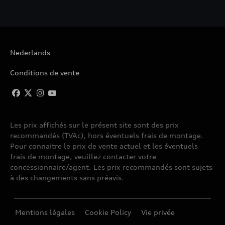
Nederlands
Conditions de vente
Les prix affichés sur le présent site sont des prix
recommandés (TVAc), hors éventuels frais de montage.
Pour connaitre le prix de vente actuel et les éventuels
frais de montage, veuillez contacter votre
concessionnaire/agent. Les prix recommandés sont sujets
à des changements sans préavis.
Mentions légales
Cookie Policy
Vie privée