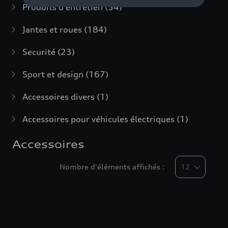
Produits d'entretien
(54)
Jantes et roues
(184)
Securité
(23)
Sport et design
(167)
Accessoires divers
(1)
Accessoires pour véhicules électriques
(1)
Accessoires
Nombre d'éléments affichés :