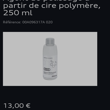
partir de cire polymère,
250 ml
Référence: 00A096317A 020
13,00 €