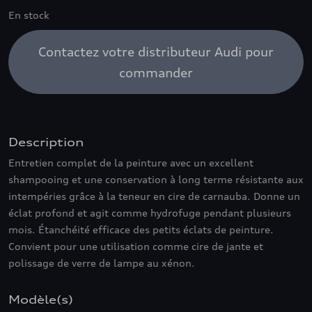
En stock
Contactez votre distributeur Audi pour
commander
Description
Entretien complet de la peinture avec un excellent
shampooing et une conservation à long terme résistante aux
intempéries grâce à la teneur en cire de carnauba. Donne un
éclat profond et agit comme hydrofuge pendant plusieurs
mois. Étanchéité efficace des petits éclats de peinture.
Convient pour une utilisation comme cire de jante et
polissage de verre de lampe au xénon.
Modèle(s)