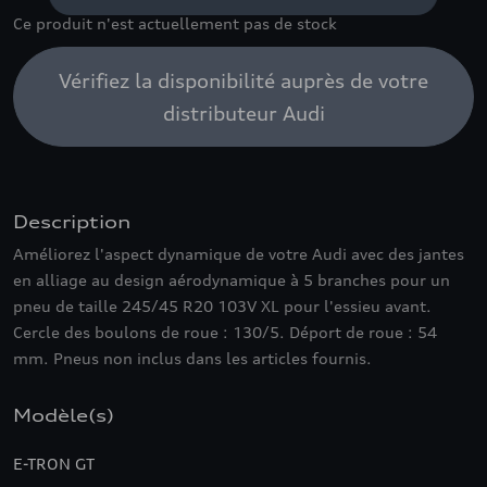
Ce produit n'est actuellement pas de stock
Vérifiez la disponibilité auprès de votre
distributeur Audi
Description
Améliorez l'aspect dynamique de votre Audi avec des jantes
en alliage au design aérodynamique à 5 branches pour un
pneu de taille 245/45 R20 103V XL pour l'essieu avant.
Cercle des boulons de roue : 130/5. Déport de roue : 54
mm. Pneus non inclus dans les articles fournis.
Modèle(s)
E-TRON GT