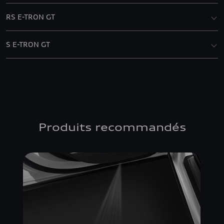
RS E-TRON GT
S E-TRON GT
Produits recommandés