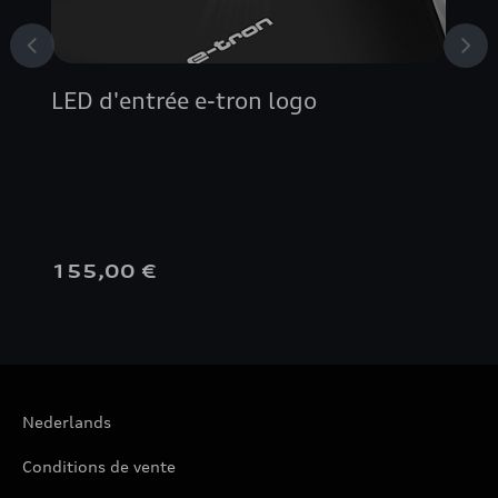
LED d'entrée e-tron logo
155,00 €
Nederlands
Conditions de vente