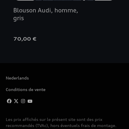
Blouson Audi, homme,
gris
70,00 €
Nederlands
Conditions de vente
Les prix affichés sur le présent site sont des prix
recommandés (TVAc), hors éventuels frais de montage.