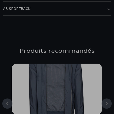
A3 SPORTBACK
Produits recommandés