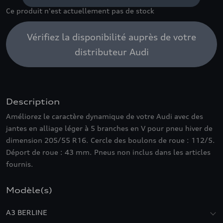
Ce produit n'est actuellement pas de stock
Vérifiez la disponibilité auprès de votre
distributeur Audi
Description
Améliorez le caractère dynamique de votre Audi avec des
jantes en alliage léger à 5 branches en V pour pneu hiver de
dimension 205/55 R16. Cercle des boulons de roue : 112/5.
Déport de roue : 43 mm. Pneus non inclus dans les articles
fournis.
Modèle(s)
A3 BERLINE