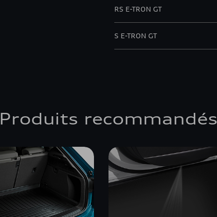
RS E-TRON GT
S E-TRON GT
Produits recommandé