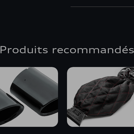
Produits recommandé