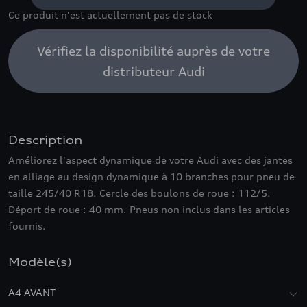
Ce produit n'est actuellement pas de stock
Vérifiez la disponibilité auprès de votre
distributeur Audi
Description
Améliorez l'aspect dynamique de votre Audi avec des jantes
en alliage au design dynamique à 10 branches pour pneu de
taille 245/40 R18. Cercle des boulons de roue : 112/5.
Déport de roue : 40 mm. Pneus non inclus dans les articles
fournis.
Modèle(s)
A4 AVANT