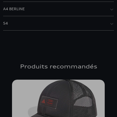
A4 BERLINE
S4
Produits recommandés