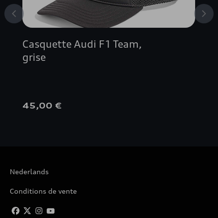
Casquette Audi F1 Team,
grise
45,00 €
Nederlands
Conditions de vente