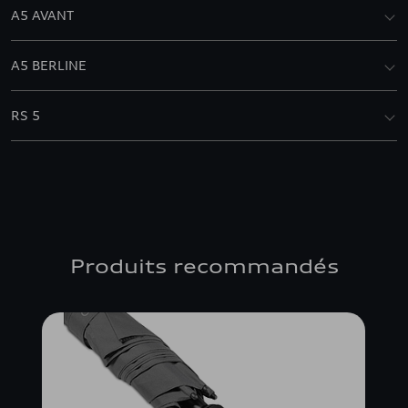
A5 AVANT
A5 BERLINE
RS 5
Produits recommandés