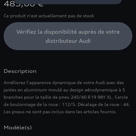
485,00 €
Ce produit n'est actuellement pas de stock
Vérifiez la disponibilité auprès de votre
distributeur Audi
Description
Améliorez l'apparence dynamique de votre Audi avec des
jantes en aluminium moulé au design aérodynamique à 5
branches pour la taille de pneu 245/40 R19 98Y XL. Cercle
de boulonnage de la roue : 112/5. Décalage de la roue : 44.
Les pneus ne sont pas inclus dans les articles fournis.
Modèle(s)