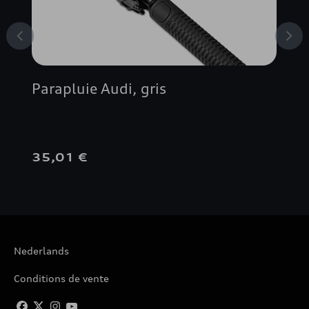
Parapluie Audi, gris
35,01 €
Nederlands
Conditions de vente