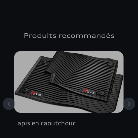
Produits recommandés
Tapis en caoutchouc