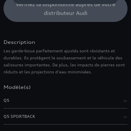
Vérifiez la disponibilité auprès de votre
distributeur Audi
Description
Les garde-boue parfaitement ajustés sont résistants et
durables. Ils protègent le soubassement et le véhicule des
salissures importantes. De plus, les impacts de pierres sont
réduits et les projections d'eau minimisées.
Modèle(s)
Q5
Q5 SPORTBACK