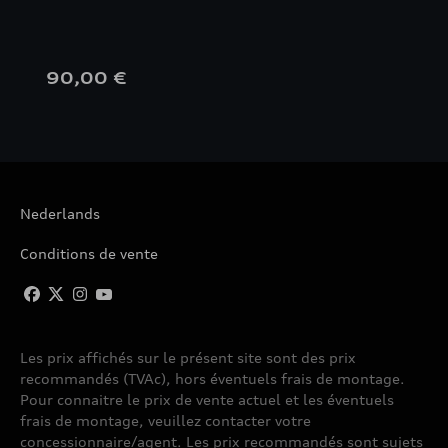
90,00 €
Nederlands
Conditions de vente
Les prix affichés sur le présent site sont des prix
recommandés (TVAc), hors éventuels frais de montage.
Pour connaitre le prix de vente actuel et les éventuels
frais de montage, veuillez contacter votre
concessionnaire/agent. Les prix recommandés sont sujets