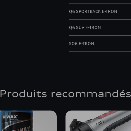
Q6 SPORTBACK E-TRON
Q6 SUV E-TRON
SQ6 E-TRON
Produits recommandé