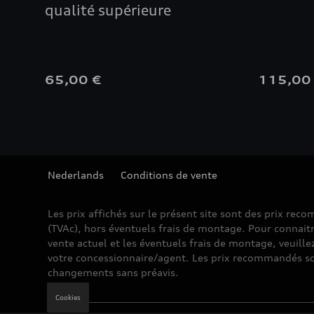
qualité supérieure
65,00 €
115,00
Nederlands
Conditions de vente
Les prix affichés sur le présent site sont des prix re
(TVAc), hors éventuels frais de montage. Pour connaitr
vente actuel et les éventuels frais de montage, veuille
votre concessionnaire/agent. Les prix recommandés so
changements sans préavis.
Cookies