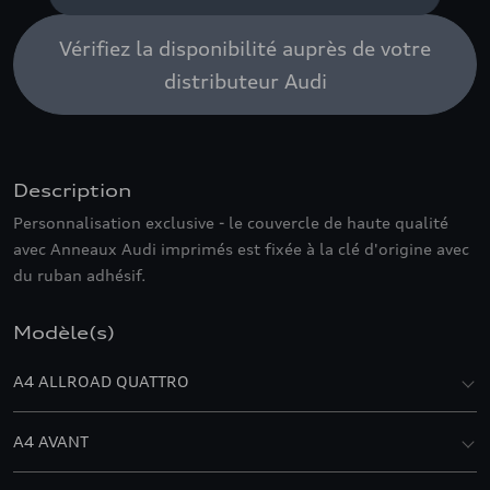
Vérifiez la disponibilité auprès de votre
distributeur Audi
Description
Personnalisation exclusive - le couvercle de haute qualité
avec Anneaux Audi imprimés est fixée à la clé d'origine avec
du ruban adhésif.
Modèle(s)
A4 ALLROAD QUATTRO
A4 AVANT