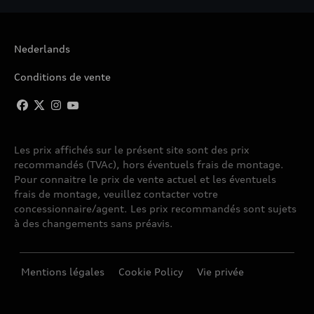
Nederlands
Conditions de vente
Les prix affichés sur le présent site sont des prix
recommandés (TVAc), hors éventuels frais de montage.
Pour connaitre le prix de vente actuel et les éventuels
frais de montage, veuillez contacter votre
concessionnaire/agent. Les prix recommandés sont sujets
à des changements sans préavis.
Mentions légales
Cookie Policy
Vie privée