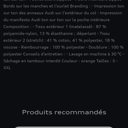
Bords sur les manches et l’ourlet Branding : - Impression ton
sur ton des anneaux Audi sur l’extérieur du col - Impression
du manifesto Audi ton sur ton sur la poche intérieure
Composition : - Tissu extérieur 1 (matelassé) : 87 %
polyamide-nylon, 13 % élasthanne ; déperlant - Tissu
extérieur 2 (stretch) : 41 % coton, 41 % polyester, 18 %
viscose - Rembourrage : 100 % polyester - Doublure : 100 %
polyester Conseils d’entretien : - Lavage en machine à 30 °C -
Séchage en tambour interdit Couleur : orange Tailles : S -
XXL
Produits recommandés