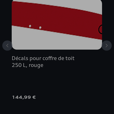
Décals pour coffre de toit
250 L, rouge
144,99 €