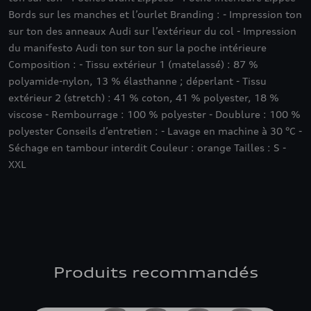
Bords sur les manches et l’ourlet Branding : - Impression ton
sur ton des anneaux Audi sur l’extérieur du col - Impression
du manifesto Audi ton sur ton sur la poche intérieure
Composition : - Tissu extérieur 1 (matelassé) : 87 %
polyamide-nylon, 13 % élasthanne ; déperlant - Tissu
extérieur 2 (stretch) : 41 % coton, 41 % polyester, 18 %
viscose - Rembourrage : 100 % polyester - Doublure : 100 %
polyester Conseils d’entretien : - Lavage en machine à 30 °C -
Séchage en tambour interdit Couleur : orange Tailles : S -
XXL
Produits recommandés