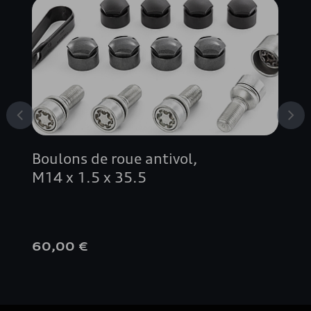
Boulons de roue antivol,
M14 x 1.5 x 35.5
60,00 €