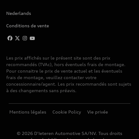
Nederlands
Conditions de vente
Les prix affichés sur le présent site sont des prix
recommandés (TVAc), hors éventuels frais de montage.
Pour connaitre le prix de vente actuel et les éventuels
frais de montage, veuillez contacter votre
concessionnaire/agent. Les prix recommandés sont sujets
à des changements sans préavis.
Mentions légales
Cookie Policy
Vie privée
© 2026 D'Ieteren Automotive SA/NV. Tous droits