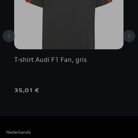
T-shirt Audi F1 Fan, gris
35,01 €
Nederlands