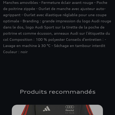
Manches amovibles - Fermeture éclair avant rouge - Poche
de poitrine zippée - Ourlet de manche avec ajusteur auto-
agrippant - Ourlet avec élastique réglable pour une coupe
optimale - Branding : grande impression du logo Audi rouge
dans le dos, logo Audi Sport sur la tirette de la poche de
poitrine et comme écusson, anneaux Audi sur l’étiquette du
col Composition : 100 % polyester Conseils d’entretien : -
Lavage en machine à 30 °C - Séchage en tambour interdit
Couleur : noir
Produits recommandés