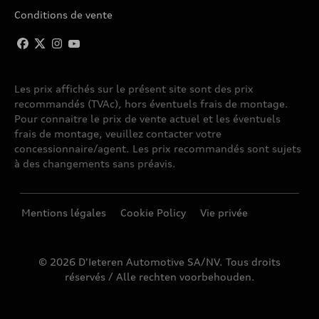
Conditions de vente
Les prix affichés sur le présent site sont des prix
recommandés (TVAc), hors éventuels frais de montage.
Pour connaitre le prix de vente actuel et les éventuels
frais de montage, veuillez contacter votre
concessionnaire/agent. Les prix recommandés sont sujets
à des changements sans préavis.
Mentions légales
Cookie Policy
Vie privée
© 2026 D'Ieteren Automotive SA/NV. Tous droits
réservés / Alle rechten voorbehouden.