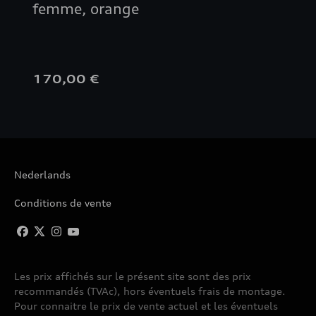
femme, orange
170,00 €
Nederlands
Conditions de vente
Les prix affichés sur le présent site sont des prix
recommandés (TVAc), hors éventuels frais de montage.
Pour connaitre le prix de vente actuel et les éventuels