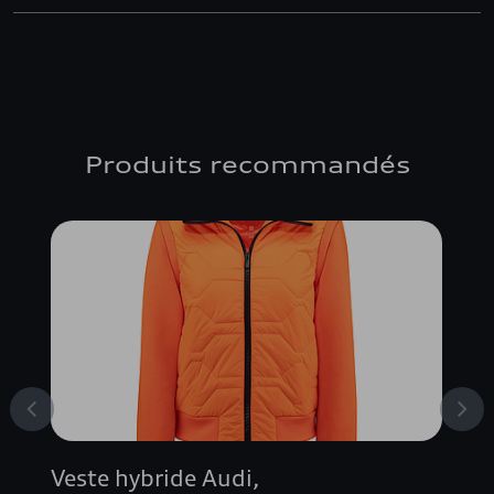
Produits recommandés
Veste hybride Audi,