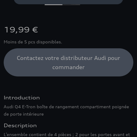
19,99 €
Moins de 5 pcs disponibles.
Contactez votre distributeur Audi pour
commander
Introduction
Audi Q4 E-Tron boîte de rangement compartiment poignée
de porte intérieure
Description
L’ensemble contient de 4 pièces ; 2 pour les portes avant et