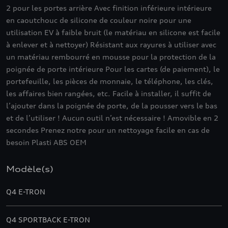
2 pour les portes arrière Avec finition inférieure intérieure
en caoutchouc de silicone de couleur noire pour une
utilisation EV à faible bruit (le matériau en silicone est facile
à enlever et à nettoyer) Résistant aux rayures à utiliser avec
un matériau rembourré en mousse pour la protection de la
poignée de porte intérieure Pour les cartes (de paiement), le
portefeuille, les pièces de monnaie, le téléphone, les clés,
les affaires bien rangées, etc. Facile à installer, il suffit de
l’ajouter dans la poignée de porte, de la pousser vers le bas
et de l’utiliser ! Aucun outil n’est nécessaire ! Amovible en 2
secondes Prenez notre pour un nettoyage facile en cas de
besoin Plasti ABS OEM
Modèle(s)
Q4 E-TRON
Q4 SPORTBACK E-TRON