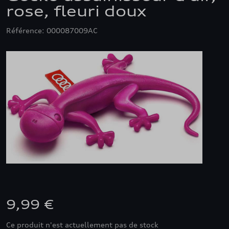
rose, fleuri doux
Référence: 000087009AC
9,99 €
Ce produit n'est actuellement pas de stock