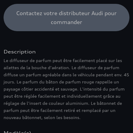
Contactez votre distributeur Audi pour
commander
Description
Le diffuseur de parfum peut être facilement placé sur les
ailettes de la bouche d'aération. Le diffuseur de parfum
diffuse un parfum agréable dans le véhicule pendant env. 45
jours. Le parfum du bâton de parfum rouge rappelle un
paysage côtier accidenté et sauvage. L'intensité du parfum
peut être réglée facilement et individuellement grâce au
réglage de l'insert de couleur aluminium. Le bâtonnet de
parfum peut être facilement retiré et remplacé par un
nouveau bâtonnet, selon les besoins.