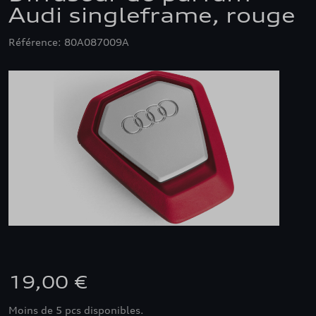
Audi singleframe, rouge
Référence: 80A087009A
19,00 €
Moins de 5 pcs disponibles.