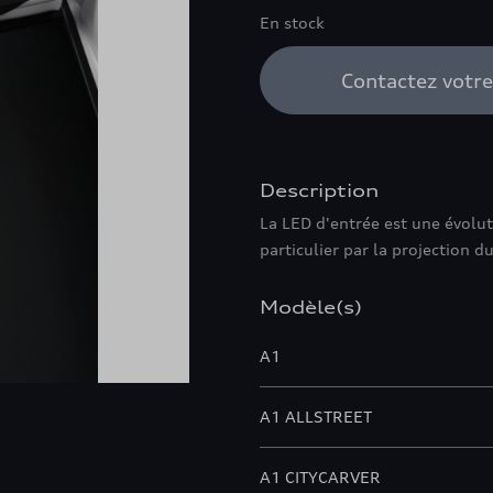
En stock
Contactez votr
Description
La LED d'entrée est une évolut
particulier par la projection d
Modèle(s)
A1
A1 ALLSTREET
A1 CITYCARVER