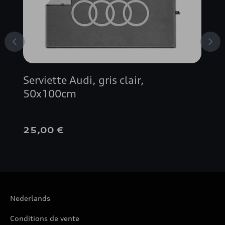
Serviette Audi, gris clair,
50x100cm
25,00 €
Nederlands
Conditions de vente