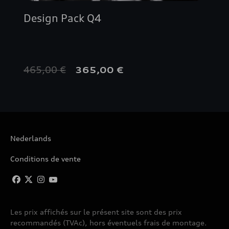
Design Pack Q4
465,00 €
365,00 €
Nederlands
Conditions de vente
Les prix affichés sur le présent site sont des prix
recommandés (TVAc), hors éventuels frais de montage.