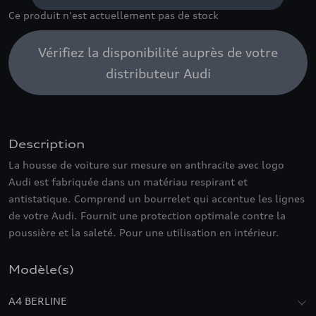
Ce produit n'est actuellement pas de stock
Vérifiez la disponibilité auprès de votre
distributeur Audi
Description
La housse de voiture sur mesure en anthracite avec logo
Audi est fabriquée dans un matériau respirant et
antistatique. Comprend un bourrelet qui accentue les lignes
de votre Audi. Fournit une protection optimale contre la
poussière et la saleté. Pour une utilisation en intérieur.
Modèle(s)
A4 BERLINE