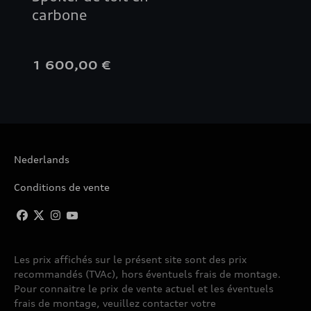
carbone
1 600,00 €
Nederlands
Conditions de vente
Les prix affichés sur le présent site sont des prix
recommandés (TVAc), hors éventuels frais de montage.
Pour connaitre le prix de vente actuel et les éventuels
frais de montage, veuillez contacter votre