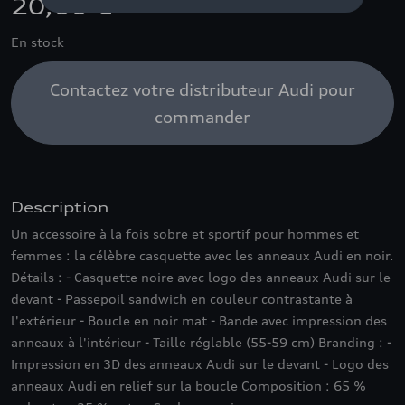
20,00 €
En stock
Contactez votre distributeur Audi pour
commander
Description
Un accessoire à la fois sobre et sportif pour hommes et
femmes : la célèbre casquette avec les anneaux Audi en noir.
Détails : - Casquette noire avec logo des anneaux Audi sur le
devant - Passepoil sandwich en couleur contrastante à
l'extérieur - Boucle en noir mat - Bande avec impression des
anneaux à l'intérieur - Taille réglable (55-59 cm) Branding : -
Impression en 3D des anneaux Audi sur le devant - Logo des
anneaux Audi en relief sur la boucle Composition : 65 %