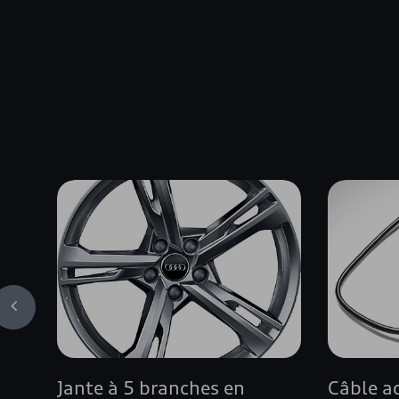
Jante à 5 branches en
Câble a