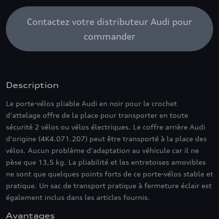
Contactez votre distributeur Audi pour
commander
Description
Le porte-vélos pliable Audi en noir pour le crochet
d'attelage offre de la place pour transporter en toute
sécurité 2 vélos ou vélos électriques. Le coffre arrière Audi
d'origine (4K4.071.207) peut être transporté à la place des
vélos. Aucun problème d'adaptation au véhicule car il ne
pèse que 13,5 kg. La pliabilité et les entretoises amovibles
ne sont que quelques points forts de ce porte-vélos stable et
pratique. Un sac de transport pratique à fermeture éclair est
également inclus dans les articles fournis.
Avantages