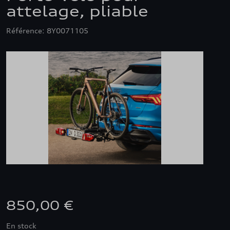
attelage, pliable
Référence: 8Y0071105
850,00 €
En stock