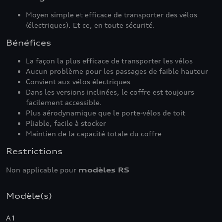
Moyen simple et efficace de transporter des vélos
(électriques). Et ce, en toute sécurité.
Bénéfices
La façon la plus efficace de transporter les vélos
Aucun problème pour les passages de faible hauteur
Convient aux vélos électriques
Dans les versions inclinées, le coffre est toujours
facilement accessible.
Plus aérodynamique que le porte-vélos de toit
Pliable, facile à stocker
Maintien de la capacité totale du coffre
Restrictions
Non applicable pour
modèles RS
Modèle(s)
A1