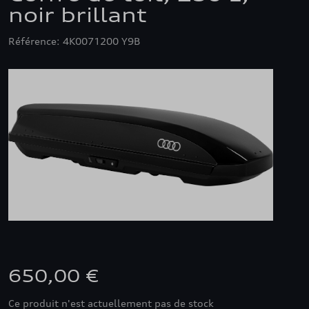
noir brillant
Référence: 4K0071200 Y9B
650,00 €
Ce produit n'est actuellement pas de stock