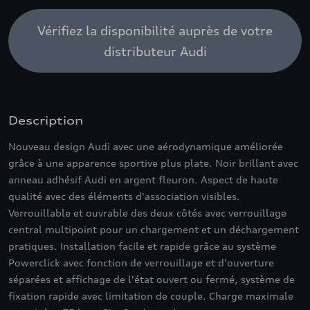
Vérifiez la disponibilité auprès de votre
distributeur Audi
Description
Nouveau design Audi avec une aérodynamique améliorée
grâce à une apparence sportive plus plate. Noir brillant avec
anneau adhésif Audi en argent fleuron. Aspect de haute
qualité avec des éléments d'association visibles.
Verrouillable et ouvrable des deux côtés avec verrouillage
central multipoint pour un chargement et un déchargement
pratiques. Installation facile et rapide grâce au système
Powerclick avec fonction de verrouillage et d'ouverture
séparées et affichage de l'état ouvert ou fermé, système de
fixation rapide avec limitation de couple. Charge maximale