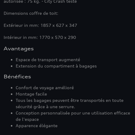
autorisée : 75 kg. - City Crash testé
Dimensions coffre de toit:
Extérieur in mm: 1857 x 627 x 347
Intérieur in mm: 1770 x 570 x 290
Avantages
Espace de transport augmenté
Extension du compartiment à bagages
Bénéfices
Confort de voyage amélioré
Montage facile
Tous les bagages peuvent être transportés en toute
sécurité grâce à une serrure.
Conception personnalisée pour une utilisation efficace
de l'espace
Apparence élégante