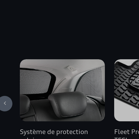
Système de protection
Fleet P