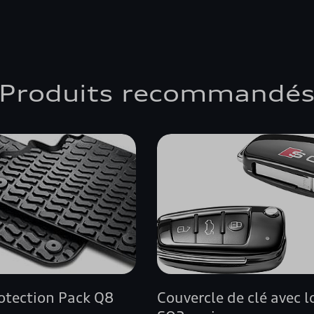
Produits recommandé
rotection Pack Q8
Couvercle de clé avec 